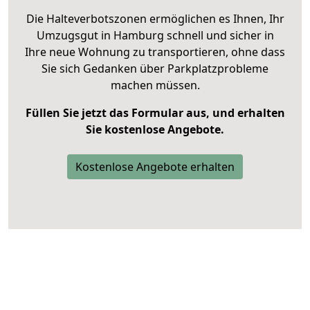
Die Halteverbotszonen ermöglichen es Ihnen, Ihr
Umzugsgut in Hamburg schnell und sicher in
Ihre neue Wohnung zu transportieren, ohne dass
Sie sich Gedanken über Parkplatzprobleme
machen müssen.
Füllen Sie jetzt das Formular aus, und erhalten
Sie kostenlose Angebote.
Kostenlose Angebote erhalten