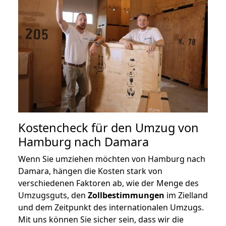
Kostencheck für den Umzug von
Hamburg nach Damara
Wenn Sie umziehen möchten von Hamburg nach
Damara, hängen die Kosten stark von
verschiedenen Faktoren ab, wie der Menge des
Umzugsguts, den
Zollbestimmungen
im Zielland
und dem Zeitpunkt des internationalen Umzugs.
Mit uns können Sie sicher sein, dass wir die