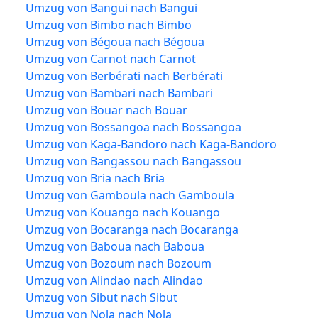
Umzug von Bangui nach Bangui
Umzug von Bimbo nach Bimbo
Umzug von Bégoua nach Bégoua
Umzug von Carnot nach Carnot
Umzug von Berbérati nach Berbérati
Umzug von Bambari nach Bambari
Umzug von Bouar nach Bouar
Umzug von Bossangoa nach Bossangoa
Umzug von Kaga-Bandoro nach Kaga-Bandoro
Umzug von Bangassou nach Bangassou
Umzug von Bria nach Bria
Umzug von Gamboula nach Gamboula
Umzug von Kouango nach Kouango
Umzug von Bocaranga nach Bocaranga
Umzug von Baboua nach Baboua
Umzug von Bozoum nach Bozoum
Umzug von Alindao nach Alindao
Umzug von Sibut nach Sibut
Umzug von Nola nach Nola