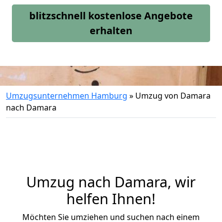
blitzschnell kostenlose Angebote
erhalten
Umzugsunternehmen Hamburg
»
Umzug von Damara
nach Damara
Umzug nach Damara, wir
helfen Ihnen!
Möchten Sie umziehen und suchen nach einem