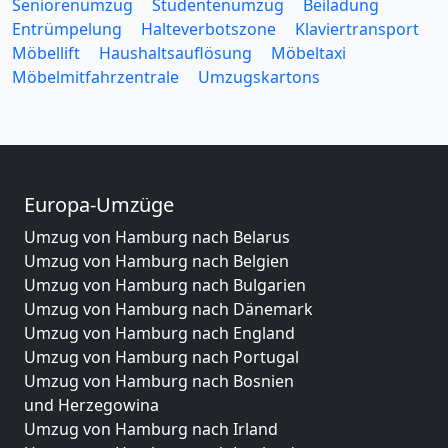
Seniorenumzug
Studentenumzug
Beiladung
Entrümpelung
Halteverbotszone
Klaviertransport
Möbellift
Haushaltsauflösung
Möbeltaxi
Möbelmitfahrzentrale
Umzugskartons
Europa-Umzüge
Umzug von Hamburg nach Belarus
Umzug von Hamburg nach Belgien
Umzug von Hamburg nach Bulgarien
Umzug von Hamburg nach Dänemark
Umzug von Hamburg nach England
Umzug von Hamburg nach Portugal
Umzug von Hamburg nach Bosnien
und Herzegowina
Umzug von Hamburg nach Irland