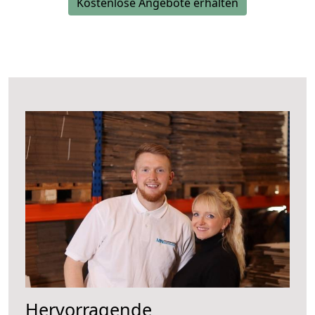
Kostenlose Angebote erhalten
Hervorragende