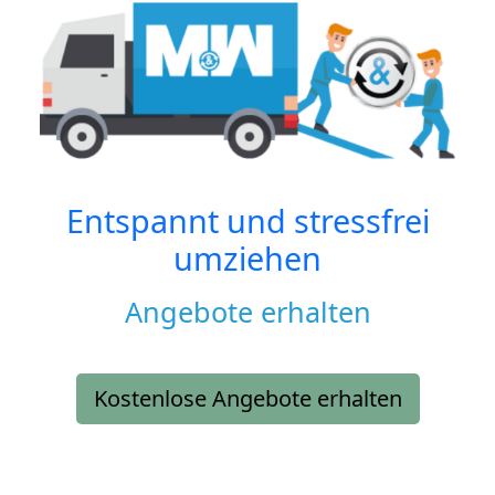
Entspannt und stressfrei
umziehen
Angebote erhalten
Kostenlose Angebote erhalten