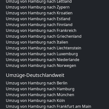
Umzug von Hamburg nach Lettland
Umzug von Hamburg nach Zypern
Umzug von Hamburg nach Kroatien
Umzug von Hamburg nach Estland
Umzug von Hamburg nach Finnland
Umzug von Hamburg nach Frankreich
Umzug von Hamburg nach Griechenland
Umzug von Hamburg nach Italien
Umzug von Hamburg nach Liechtenstein
Umzug von Hamburg nach Luxemburg
Umzug von Hamburg nach Niederlande
Umzug von Hamburg nach Norwegen
Umzüge-Deutschlandweit
Umzug von Hamburg nach Berlin
Umzug von Hamburg nach Hamburg
Umzug von Hamburg nach München
Umzug von Hamburg nach Köln
Umzug von Hamburg nach Frankfurt am Main