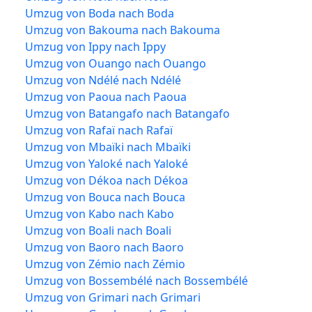
Umzug von Boda nach Boda
Umzug von Bakouma nach Bakouma
Umzug von Ippy nach Ippy
Umzug von Ouango nach Ouango
Umzug von Ndélé nach Ndélé
Umzug von Paoua nach Paoua
Umzug von Batangafo nach Batangafo
Umzug von Rafaï nach Rafaï
Umzug von Mbaïki nach Mbaïki
Umzug von Yaloké nach Yaloké
Umzug von Dékoa nach Dékoa
Umzug von Bouca nach Bouca
Umzug von Kabo nach Kabo
Umzug von Boali nach Boali
Umzug von Baoro nach Baoro
Umzug von Zémio nach Zémio
Umzug von Bossembélé nach Bossembélé
Umzug von Grimari nach Grimari