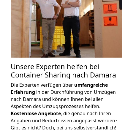
Unsere Experten helfen bei
Container Sharing nach Damara
Die Experten verfügen über
umfangreiche
Erfahrung
in der Durchführung von Umzügen
nach Damara und können Ihnen bei allen
Aspekten des Umzugsprozesses helfen.
K
ostenlose Angebote
, die genau nach Ihren
Angaben und Bedürfnissen angepasst werden?
Gibt es nicht? Doch, bei uns selbstverständlich!