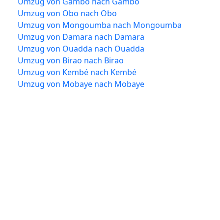
Umzug von Gambo nach Gambo
Umzug von Obo nach Obo
Umzug von Mongoumba nach Mongoumba
Umzug von Damara nach Damara
Umzug von Ouadda nach Ouadda
Umzug von Birao nach Birao
Umzug von Kembé nach Kembé
Umzug von Mobaye nach Mobaye