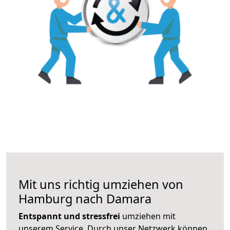
Mit uns richtig umziehen von
Hamburg nach Damara
Entspannt und stressfrei
umziehen mit
unserem Service. Durch unser Netzwerk können