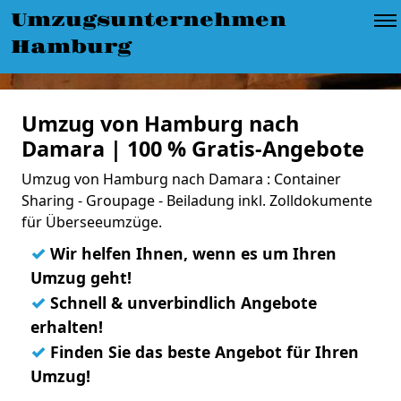
Umzugsunternehmen
Hamburg
Umzug von Hamburg nach
Damara | 100 % Gratis-Angebote
Umzug von Hamburg nach Damara : Container
Sharing - Groupage - Beiladung inkl. Zolldokumente
für Überseeumzüge.
✓
Wir helfen Ihnen, wenn es um Ihren
Umzug geht!
✓
Schnell & unverbindlich Angebote
erhalten!
✓
Finden Sie das beste Angebot für Ihren
Umzug!