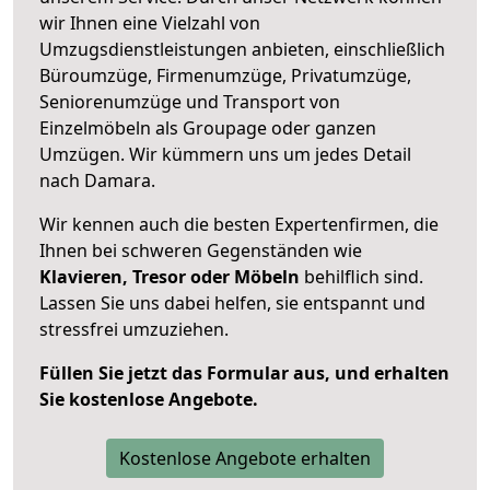
wir Ihnen eine Vielzahl von
Umzugsdienstleistungen anbieten, einschließlich
Büroumzüge, Firmenumzüge, Privatumzüge,
Seniorenumzüge und Transport von
Einzelmöbeln als Groupage oder ganzen
Umzügen. Wir kümmern uns um jedes Detail
nach Damara.
Wir kennen auch die besten Expertenfirmen, die
Ihnen bei schweren Gegenständen wie
Klavieren, Tresor oder Möbeln
behilflich sind.
Lassen Sie uns dabei helfen, sie entspannt und
stressfrei umzuziehen.
Füllen Sie jetzt das Formular aus, und erhalten
Sie kostenlose Angebote.
Kostenlose Angebote erhalten