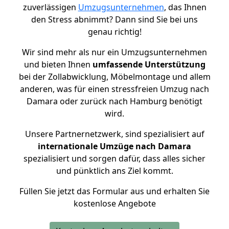
zuverlässigen
Umzugsunternehmen
, das Ihnen
den Stress abnimmt? Dann sind Sie bei uns
genau richtig!
Wir sind mehr als nur ein Umzugsunternehmen
und bieten Ihnen
umfassende Unterstützung
bei der Zollabwicklung, Möbelmontage und allem
anderen, was für einen stressfreien Umzug nach
Damara oder zurück nach Hamburg benötigt
wird.
Unsere Partnernetzwerk, sind spezialisiert auf
internationale Umzüge nach Damara
spezialisiert und sorgen dafür, dass alles sicher
und pünktlich ans Ziel kommt.
Füllen Sie jetzt das Formular aus und erhalten Sie
kostenlose Angebote