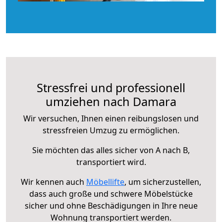
Stressfrei und professionell
umziehen nach Damara
Wir versuchen, Ihnen einen reibungslosen und
stressfreien Umzug zu ermöglichen.
Sie möchten das alles sicher von A nach B,
transportiert wird.
Wir kennen auch
Möbellifte
, um sicherzustellen,
dass auch große und schwere Möbelstücke
sicher und ohne Beschädigungen in Ihre neue
Wohnung transportiert werden.