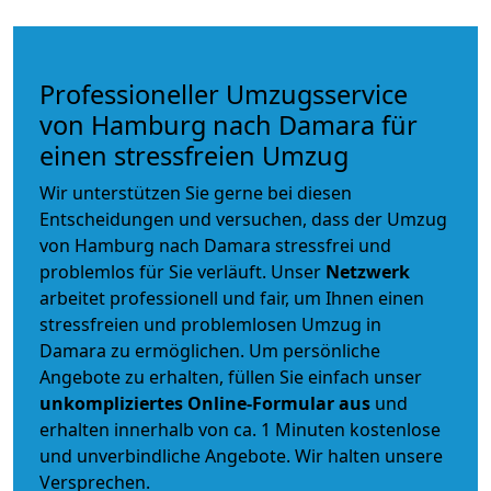
Professioneller Umzugsservice
von Hamburg nach Damara für
einen stressfreien Umzug
Wir unterstützen Sie gerne bei diesen
Entscheidungen und versuchen, dass der Umzug
von Hamburg nach Damara stressfrei und
problemlos für Sie verläuft. Unser
Netzwerk
arbeitet
professionell und fair
, um Ihnen einen
stressfreien und problemlosen Umzug
in
Damara zu ermöglichen. Um persönliche
Angebote zu erhalten, füllen Sie einfach unser
unkompliziertes Online-Formular aus
und
erhalten innerhalb von ca. 1 Minuten kostenlose
und unverbindliche Angebote. Wir halten unsere
Versprechen.