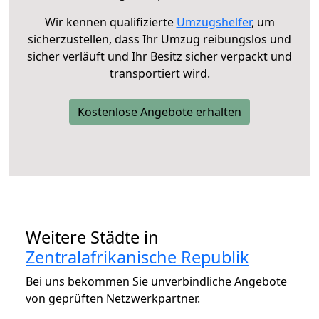
Wir kennen qualifizierte
Umzugshelfer
, um
sicherzustellen, dass Ihr Umzug reibungslos und
sicher verläuft und Ihr Besitz sicher verpackt und
transportiert wird.
Kostenlose Angebote erhalten
Weitere Städte in
Zentralafrikanische Republik
Bei uns bekommen Sie unverbindliche Angebote
von geprüften Netzwerkpartner.