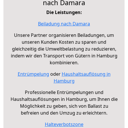
nach Damara
Die Leistungen:
Beiladung nach Damara
Unsere Partner organisieren Beiladungen, um
unseren Kunden Kosten zu sparen und
gleichzeitig die Umweltbelastung zu reduzieren,
indem wir den Transport von Gütern in Hamburg
kombinieren.
Entrümpelung
oder
Haushaltsauflösung in
Hamburg
Professionelle Entrümpelungen und
Haushaltsauflösungen in Hamburg, um Ihnen die
Möglichkeit zu geben, sich von Ballast zu
befreien und den Umzug zu erleichtern.
Halteverbotszone