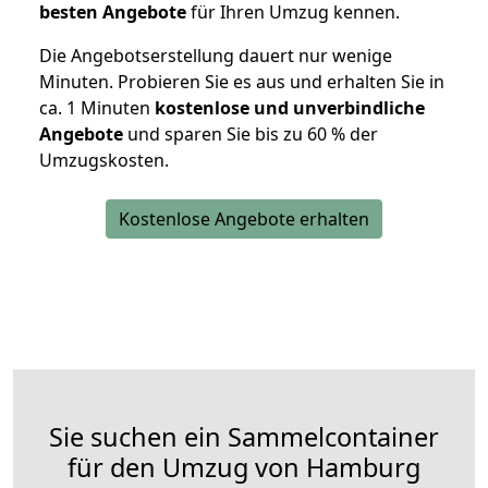
besten Angebote
für Ihren Umzug kennen.
Die Angebotserstellung dauert nur wenige
Minuten. Probieren Sie es aus und erhalten Sie in
ca. 1 Minuten
kostenlose und unverbindliche
Angebote
und sparen Sie bis zu 60 % der
Umzugskosten.
Kostenlose Angebote erhalten
Sie suchen ein Sammelcontainer
für den Umzug von Hamburg