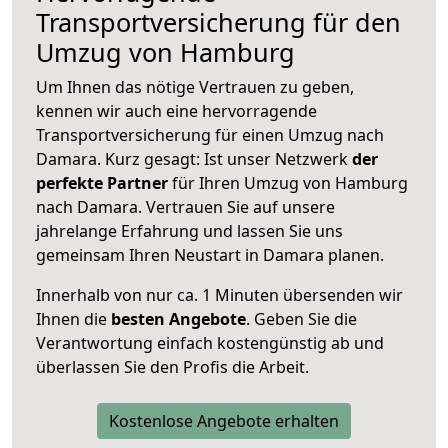
Transportversicherung für den
Umzug von Hamburg
Um Ihnen das nötige Vertrauen zu geben,
kennen wir auch eine hervorragende
Transportversicherung für einen Umzug nach
Damara. Kurz gesagt: Ist unser Netzwerk
der
perfekte Partner
für Ihren Umzug von Hamburg
nach Damara. Vertrauen Sie auf unsere
jahrelange Erfahrung und lassen Sie uns
gemeinsam Ihren Neustart in Damara planen.
Innerhalb von
nur ca. 1 Minuten übersenden wir
Ihnen die
besten Angebote
. Geben Sie die
Verantwortung einfach kostengünstig ab und
überlassen Sie den Profis die Arbeit.
Kostenlose Angebote erhalten