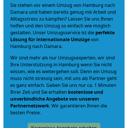
Sie stehen vor einem Umzug von Hamburg nach
Damara und haben bereits genug mit Arbeit und
Alltagsstress zu kämpfen? Lassen Sie uns Ihnen
helfen und den Umzug so einfach wie möglich
gestalten. Unser Umzugsservice ist die
perfekte
Lösung für internationale Umzüge
von
Hamburg nach Damara.
Wir sind mehr als nur Umzugsexperten, wir sind
Ihre Unterstützung in Hamburg wenn Sie nicht
wissen, wie es weitergehen soll. Denn ein Umzug
muss nicht stressig sein, mit uns als Partner geht
es ganz einfach. Geben Sie uns nur ca. 1 Minuten
Ihrer Zeit und Sie erhalten
kostenlose und
unverbindliche
Angebote von unserem
Partnernetzwerk
. Wir garantieren Ihnen die
besten Preise.
Kostenlose Angebote erhalten