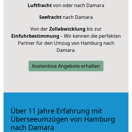
Luftfracht
von oder nach Damara
Seefracht
nach Damara
Von der
Zollabwicklung
bis zur
Einfuhrbestimmung
– Wir kennen die perfekten
Partner für den Umzug von Hamburg nach
Damara.
Kostenlose Angebote erhalten
Über 11 Jahre Erfahrung mit
Überseeumzügen von Hamburg
nach Damara