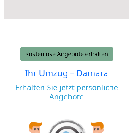
Kostenlose Angebote erhalten
Ihr Umzug –
Damara
Erhalten Sie jetzt persönliche
Angebote