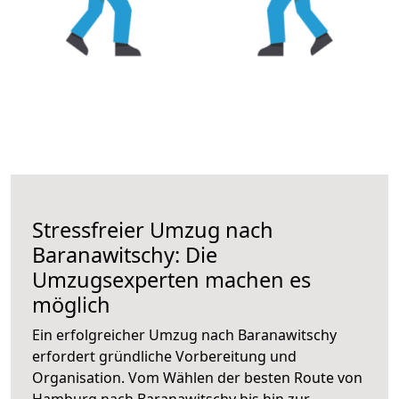
Stressfreier Umzug nach
Baranawitschy: Die
Umzugsexperten machen es
möglich
Ein erfolgreicher Umzug nach Baranawitschy
erfordert gründliche Vorbereitung und
Organisation. Vom Wählen der besten Route von
Hamburg nach Baranawitschy bis hin zur