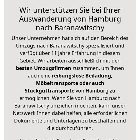
Wir unterstützen Sie bei Ihrer
Auswanderung von Hamburg
nach Baranawitschy
Unser Unternehmen hat sich auf den Bereich des
Umzugs nach Baranawitschy spezialisiert und
verfügt über 11 Jahre Erfahrung in diesem
Gebiet. Wir arbeiten ausschließlich mit den
besten Umzugsfirmen
zusammen, um Ihnen
auch eine
reibungslose Beiladung,
Möbeltransporte oder auch
Stückguttransporte
von Hamburg zu
ermöglichen. Wenn Sie von Hamburg nach
Baranawitschy umziehen möchten, kann unser
Netzwerk Ihnen dabei helfen, alle erforderlichen
Dokumente und Unterlagen zu beschaffen und
die durchzuführen.