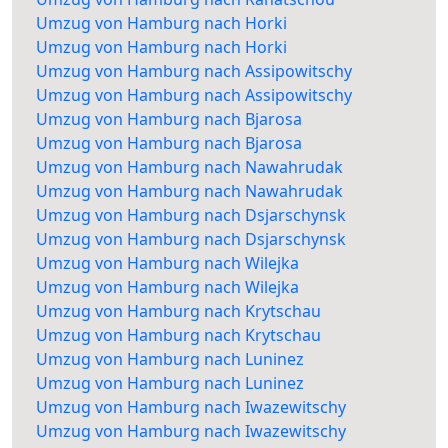
Umzug von Hamburg nach Horki
Umzug von Hamburg nach Horki
Umzug von Hamburg nach Assipowitschy
Umzug von Hamburg nach Assipowitschy
Umzug von Hamburg nach Bjarosa
Umzug von Hamburg nach Bjarosa
Umzug von Hamburg nach Nawahrudak
Umzug von Hamburg nach Nawahrudak
Umzug von Hamburg nach Dsjarschynsk
Umzug von Hamburg nach Dsjarschynsk
Umzug von Hamburg nach Wilejka
Umzug von Hamburg nach Wilejka
Umzug von Hamburg nach Krytschau
Umzug von Hamburg nach Krytschau
Umzug von Hamburg nach Luninez
Umzug von Hamburg nach Luninez
Umzug von Hamburg nach Iwazewitschy
Umzug von Hamburg nach Iwazewitschy