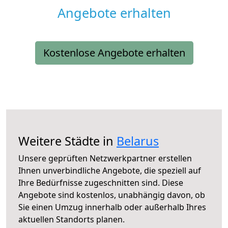
Angebote erhalten
Kostenlose Angebote erhalten
Weitere Städte in
Belarus
Unsere geprüften Netzwerkpartner erstellen
Ihnen unverbindliche Angebote, die speziell auf
Ihre Bedürfnisse zugeschnitten sind. Diese
Angebote sind kostenlos, unabhängig davon, ob
Sie einen Umzug innerhalb oder außerhalb Ihres
aktuellen Standorts planen.