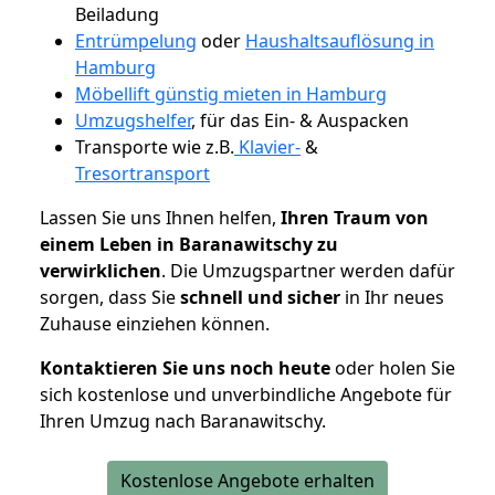
Beiladung
Entrümpelung
oder
Haushaltsauflösung in
Hamburg
Möbellift günstig mieten in Hamburg
Umzugshelfer
, für das Ein- & Auspacken
Transporte wie z.B.
Klavier-
&
Tresortransport
Lassen Sie uns Ihnen helfen,
Ihren Traum von
einem Leben in Baranawitschy zu
verwirklichen
. Die Umzugspartner werden dafür
sorgen, dass Sie
schnell und sicher
in Ihr neues
Zuhause einziehen können.
Kontaktieren Sie uns noch heute
oder holen Sie
sich kostenlose und unverbindliche Angebote für
Ihren Umzug nach Baranawitschy.
Kostenlose Angebote erhalten