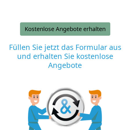
Kostenlose Angebote erhalten
Füllen Sie jetzt das Formular aus
und erhalten Sie kostenlose
Angebote