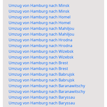
Umzug von Hamburg nach Minsk
Umzug von Hamburg nach Minsk
Umzug von Hamburg nach Homel
Umzug von Hamburg nach Homel
Umzug von Hamburg nach Mahiljou
Umzug von Hamburg nach Mahiljou
Umzug von Hamburg nach Hrodna
Umzug von Hamburg nach Hrodna
Umzug von Hamburg nach Wizebsk
Umzug von Hamburg nach Wizebsk
Umzug von Hamburg nach Brest
Umzug von Hamburg nach Brest
Umzug von Hamburg nach Babrujsk
Umzug von Hamburg nach Babrujsk
Umzug von Hamburg nach Baranawitschy
Umzug von Hamburg nach Baranawitschy
Umzug von Hamburg nach Baryssau
Umzug von Hamburg nach Baryssau