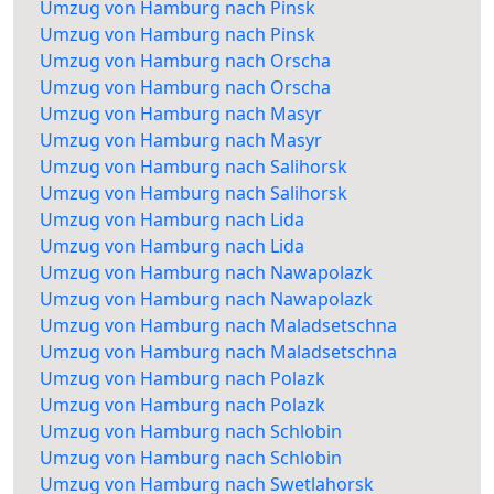
Umzug von Hamburg nach Pinsk
Umzug von Hamburg nach Pinsk
Umzug von Hamburg nach Orscha
Umzug von Hamburg nach Orscha
Umzug von Hamburg nach Masyr
Umzug von Hamburg nach Masyr
Umzug von Hamburg nach Salihorsk
Umzug von Hamburg nach Salihorsk
Umzug von Hamburg nach Lida
Umzug von Hamburg nach Lida
Umzug von Hamburg nach Nawapolazk
Umzug von Hamburg nach Nawapolazk
Umzug von Hamburg nach Maladsetschna
Umzug von Hamburg nach Maladsetschna
Umzug von Hamburg nach Polazk
Umzug von Hamburg nach Polazk
Umzug von Hamburg nach Schlobin
Umzug von Hamburg nach Schlobin
Umzug von Hamburg nach Swetlahorsk