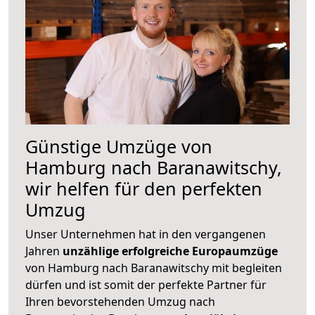
Günstige Umzüge von
Hamburg nach Baranawitschy,
wir helfen für den perfekten
Umzug
Unser Unternehmen hat in den vergangenen
Jahren
unzählige erfolgreiche Europaumzüge
von Hamburg nach Baranawitschy mit begleiten
dürfen und ist somit der perfekte Partner für
Ihren bevorstehenden Umzug nach