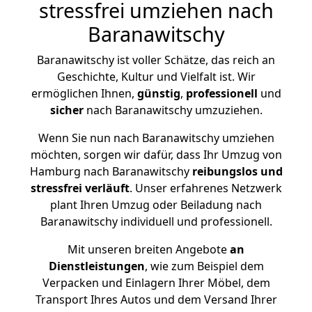
stressfrei umziehen nach
Baranawitschy
Baranawitschy ist voller Schätze, das reich an
Geschichte, Kultur und Vielfalt ist. Wir
ermöglichen Ihnen,
günstig
,
professionell
und
sicher
nach Baranawitschy umzuziehen.
Wenn Sie nun nach Baranawitschy umziehen
möchten, sorgen wir dafür, dass Ihr Umzug von
Hamburg nach Baranawitschy
reibungslos und
stressfrei
verläuft
. Unser erfahrenes Netzwerk
plant Ihren Umzug oder Beiladung nach
Baranawitschy individuell und professionell.
Mit unseren breiten Angebote
an
Dienstleistungen
, wie zum Beispiel dem
Verpacken und Einlagern Ihrer Möbel, dem
Transport Ihres Autos und dem Versand Ihrer