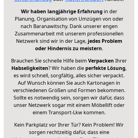
Wir haben langjährige Erfahrung
in der
Planung, Organisation von Umzügen von oder
nach Baranawitschy. Dank unserer engen
Zusammenarbeit mit unserem professionellen
Netzwerk sind wir in der Lage,
jedes Problem
oder Hindernis zu meistern
.
Brauchen Sie schnelle Hilfe beim
Verpacken
Ihrer
Habseligkeiten
? Wir haben die
perfekte Lösung
,
es wird schnell, sorgfältig, alles sicher verpackt.
Auf Wunsch können Sie auch Kartonagen in
verschiedenen Größen und Formen bekommen.
Sollte es notwendig sein, sorgen wir dafür, dass
unser Netzwerk sogar mit einem Möbellift oder
einem Transport-Lkw kommen.
Kein Parkplatz vor Ihrer Tür? Kein Problem! Wir
sorgen rechtzeitig dafür, dass eine