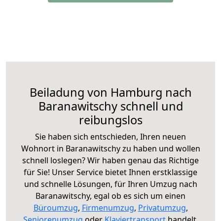
Beiladung von Hamburg nach
Baranawitschy schnell und
reibungslos
Sie haben sich entschieden, Ihren neuen
Wohnort in Baranawitschy zu haben und wollen
schnell loslegen? Wir haben genau das Richtige
für Sie! Unser Service bietet Ihnen erstklassige
und schnelle Lösungen, für Ihren Umzug nach
Baranawitschy, egal ob es sich um einen
Büroumzug
,
Firmenumzug
,
Privatumzug
,
Seniorenumzug
oder
Klaviertransport
handelt.