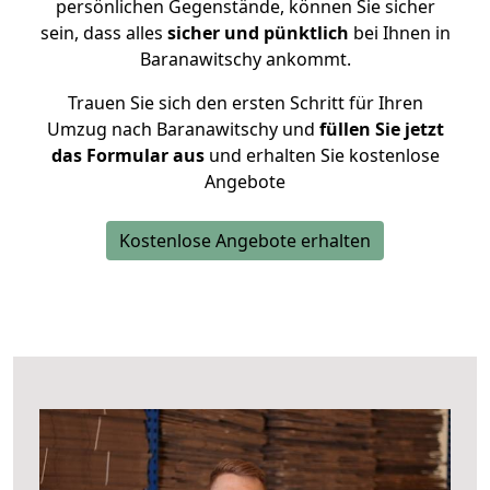
persönlichen Gegenstände, können Sie sicher
sein, dass alles
sicher und pünktlich
bei Ihnen in
Baranawitschy ankommt.
Trauen Sie sich den ersten Schritt für Ihren
Umzug nach Baranawitschy und
füllen Sie jetzt
das Formular aus
und erhalten Sie kostenlose
Angebote
Kostenlose Angebote erhalten