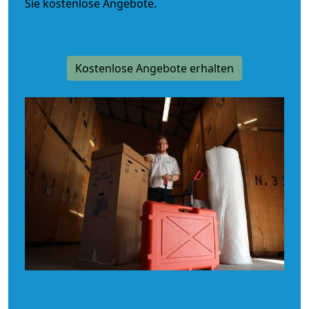
Sie kostenlose Angebote.
Kostenlose Angebote erhalten