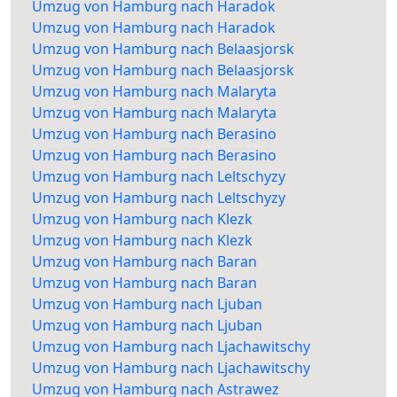
Umzug von Hamburg nach Haradok
Umzug von Hamburg nach Haradok
Umzug von Hamburg nach Belaasjorsk
Umzug von Hamburg nach Belaasjorsk
Umzug von Hamburg nach Malaryta
Umzug von Hamburg nach Malaryta
Umzug von Hamburg nach Berasino
Umzug von Hamburg nach Berasino
Umzug von Hamburg nach Leltschyzy
Umzug von Hamburg nach Leltschyzy
Umzug von Hamburg nach Klezk
Umzug von Hamburg nach Klezk
Umzug von Hamburg nach Baran
Umzug von Hamburg nach Baran
Umzug von Hamburg nach Ljuban
Umzug von Hamburg nach Ljuban
Umzug von Hamburg nach Ljachawitschy
Umzug von Hamburg nach Ljachawitschy
Umzug von Hamburg nach Astrawez