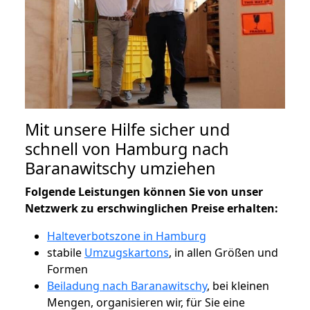
Mit unsere Hilfe sicher und
schnell von Hamburg nach
Baranawitschy umziehen
Folgende Leistungen können Sie von unser
Netzwerk zu erschwinglichen Preise erhalten:
Halteverbotszone in Hamburg
stabile
Umzugskartons
, in allen Größen und
Formen
Beiladung nach Baranawitschy
, bei kleinen
Mengen, organisieren wir, für Sie eine