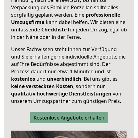
Verpackung des Familien Porzellan sollte alles
sorgfältig geplant werden. Eine
professionelle
Umzugsfirma
kann dabei helfen. Wir bieten eine
umfassende
Checkliste
für jeden Umzug, egal ob
in der Nähe oder in der Ferne.
Unser Fachwissen steht Ihnen zur Verfügung
und Sie erhalten gerne individuelle Angebote, die
auf Ihre Bedürfnisse abgestimmt sind. Der
Prozess dauert nur etwa 1 Minuten und ist
kostenlos
und
unverbindlich
. Bei uns gibt es
keine versteckten Kosten
, sondern nur
qualitativ hochwertige Dienstleistungen
von
unserem Umzugspartner zum günstigen Preis.
Kostenlose Angebote erhalten