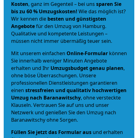
Kosten
, ganz im Gegenteil – bei uns
sparen Sie
bis zu 60 % Umzugskosten!
Wie das möglich ist?
Wir kennen die
besten und günstigsten
Angebote
für den Umzug von Hamburg.
Qualitative und kompetente Leistungen –
müssen nicht immer übermäßig teuer sein.
Mit unserem einfachen
Online-Formular
können
Sie innerhalb weniger Minuten Angebote
erhalten und Ihr
Umzugsbudget
genau
planen
,
ohne böse Überraschungen. Unsere
professionellen Dienstleistungen garantieren
einen
stressfreien und qualitativ hochwertigen
Umzug nach Baranawitschy
, ohne versteckte
Klauseln. Vertrauen Sie auf uns und unser
Netzwerk und genießen Sie den Umzug nach
Baranawitschy ohne Sorgen.
Füllen Sie jetzt das Formular aus
und erhalten