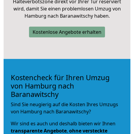
Halteverbotszone direkt vor Ihrer Tür reserviert
wird, damit Sie einen problemlosen Umzug von
Hamburg nach Baranawitschy haben.
Kostenlose Angebote erhalten
Kostencheck für Ihren Umzug
von Hamburg nach
Baranawitschy
Sind Sie neugierig auf die Kosten Ihres Umzugs
von Hamburg nach Baranawitschy?
Wir sind es auch und deshalb bieten wir Ihnen
transparente Angebote
,
ohne versteckte