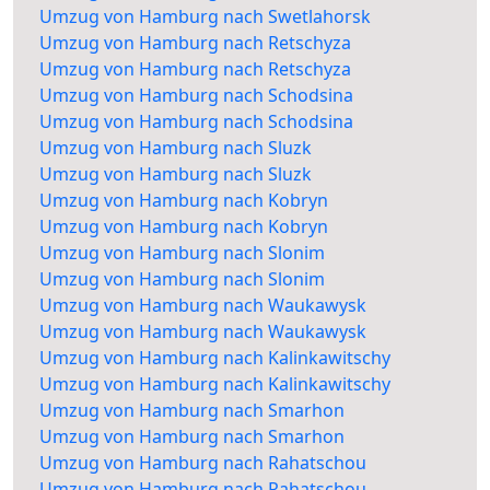
Umzug von Hamburg nach Swetlahorsk
Umzug von Hamburg nach Retschyza
Umzug von Hamburg nach Retschyza
Umzug von Hamburg nach Schodsina
Umzug von Hamburg nach Schodsina
Umzug von Hamburg nach Sluzk
Umzug von Hamburg nach Sluzk
Umzug von Hamburg nach Kobryn
Umzug von Hamburg nach Kobryn
Umzug von Hamburg nach Slonim
Umzug von Hamburg nach Slonim
Umzug von Hamburg nach Waukawysk
Umzug von Hamburg nach Waukawysk
Umzug von Hamburg nach Kalinkawitschy
Umzug von Hamburg nach Kalinkawitschy
Umzug von Hamburg nach Smarhon
Umzug von Hamburg nach Smarhon
Umzug von Hamburg nach Rahatschou
Umzug von Hamburg nach Rahatschou