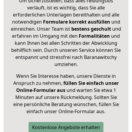
Um sicherzustellen, dass alles reibungslos
verläuft, ist es wichtig, dass Sie alle
erforderlichen Unterlagen bereithalten und alle
notwendigen
Formulare
korrekt
ausfüllen
und
einreichen. Unser Team ist
bestens geschult
und
erfahren im Umgang mit den
Formalitäten
und
kann Ihnen bei allen Schritten der Abwicklung
behilflich sein. Durch unseren Service können Sie
entspannt und stressfrei nach Baranawitschy
umziehen.
Wenn Sie Interesse haben, unsere Dienste in
Anspruch zu nehmen,
füllen Sie einfach unser
Online-Formular aus
und warten Sie etwa 1
Minuten auf unsere Rückmeldung. Sollten Sie
eine persönliche Beratung wünschen, füllen Sie
einfach unser Online-Formular aus.
Kostenlose Angebote erhalten