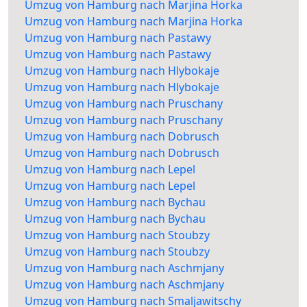
Umzug von Hamburg nach Marjina Horka
Umzug von Hamburg nach Marjina Horka
Umzug von Hamburg nach Pastawy
Umzug von Hamburg nach Pastawy
Umzug von Hamburg nach Hlybokaje
Umzug von Hamburg nach Hlybokaje
Umzug von Hamburg nach Pruschany
Umzug von Hamburg nach Pruschany
Umzug von Hamburg nach Dobrusch
Umzug von Hamburg nach Dobrusch
Umzug von Hamburg nach Lepel
Umzug von Hamburg nach Lepel
Umzug von Hamburg nach Bychau
Umzug von Hamburg nach Bychau
Umzug von Hamburg nach Stoubzy
Umzug von Hamburg nach Stoubzy
Umzug von Hamburg nach Aschmjany
Umzug von Hamburg nach Aschmjany
Umzug von Hamburg nach Smaljawitschy