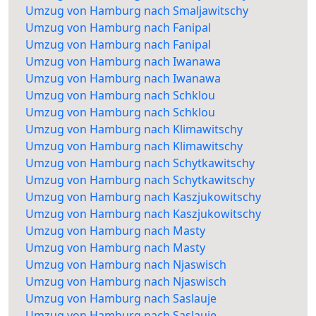
Umzug von Hamburg nach Smaljawitschy
Umzug von Hamburg nach Fanipal
Umzug von Hamburg nach Fanipal
Umzug von Hamburg nach Iwanawa
Umzug von Hamburg nach Iwanawa
Umzug von Hamburg nach Schklou
Umzug von Hamburg nach Schklou
Umzug von Hamburg nach Klimawitschy
Umzug von Hamburg nach Klimawitschy
Umzug von Hamburg nach Schytkawitschy
Umzug von Hamburg nach Schytkawitschy
Umzug von Hamburg nach Kaszjukowitschy
Umzug von Hamburg nach Kaszjukowitschy
Umzug von Hamburg nach Masty
Umzug von Hamburg nach Masty
Umzug von Hamburg nach Njaswisch
Umzug von Hamburg nach Njaswisch
Umzug von Hamburg nach Saslauje
Umzug von Hamburg nach Saslauje