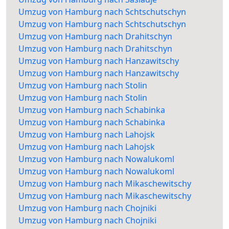
Umzug von Hamburg nach Schtschutschyn
Umzug von Hamburg nach Schtschutschyn
Umzug von Hamburg nach Drahitschyn
Umzug von Hamburg nach Drahitschyn
Umzug von Hamburg nach Hanzawitschy
Umzug von Hamburg nach Hanzawitschy
Umzug von Hamburg nach Stolin
Umzug von Hamburg nach Stolin
Umzug von Hamburg nach Schabinka
Umzug von Hamburg nach Schabinka
Umzug von Hamburg nach Lahojsk
Umzug von Hamburg nach Lahojsk
Umzug von Hamburg nach Nowalukoml
Umzug von Hamburg nach Nowalukoml
Umzug von Hamburg nach Mikaschewitschy
Umzug von Hamburg nach Mikaschewitschy
Umzug von Hamburg nach Chojniki
Umzug von Hamburg nach Chojniki