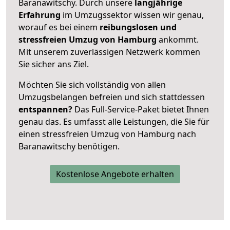
Baranawitschy. Durch unsere
langjährige
Erfahrung
im Umzugssektor wissen wir genau,
worauf es bei einem
reibungslosen und
stressfreien Umzug von Hamburg
ankommt.
Mit unserem zuverlässigen Netzwerk kommen
Sie sicher ans Ziel.
Möchten Sie sich vollständig von allen
Umzugsbelangen befreien und sich stattdessen
entspannen?
Das Full-Service-Paket bietet Ihnen
genau das. Es umfasst alle Leistungen, die Sie für
einen stressfreien Umzug von Hamburg nach
Baranawitschy benötigen.
Kostenlose Angebote erhalten