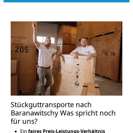
Stückguttransporte nach
Baranawitschy Was spricht noch
für uns?
Ein
faires Preis-Leistungs-Verhältnis