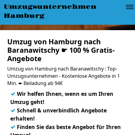
Umzugsunternehmen
Hamburg
Umzug von Hamburg nach
Baranawitschy ☛ 100 % Gratis-
Angebote
Umzug von Hamburg nach Baranawitschy : Top-
Umzugsunternehmen - Kostenlose Angebote in 1
Min. ➨ Beiladung ab 94€
✓
Wir helfen Ihnen, wenn es um Ihren
Umzug geht!
✓
Schnell & unverbindlich Angebote
erhalten!
✓
Finden Sie das beste Angebot für Ihren