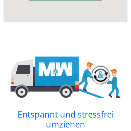
Entspannt und stressfrei
umziehen