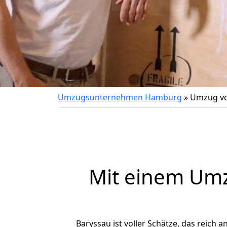
Umzugsunternehmen Hamburg
»
Umzug vo
Mit einem Um
Baryssau ist voller Schätze, das reich a