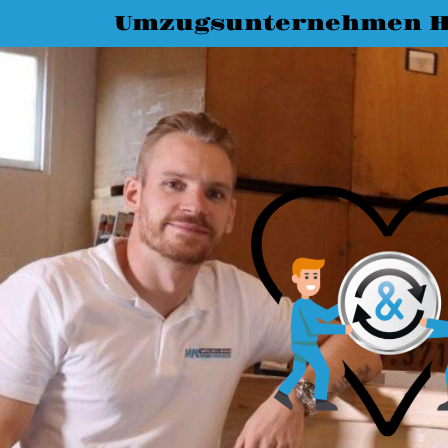
Umzugsunternehmen 