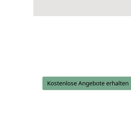
Kostenlose Angebote erhalten