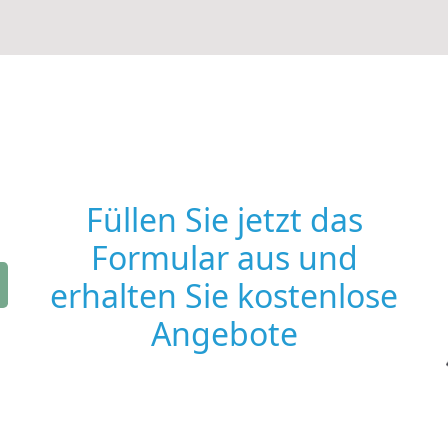
Füllen Sie jetzt das
Formular aus und
erhalten Sie kostenlose
Angebote