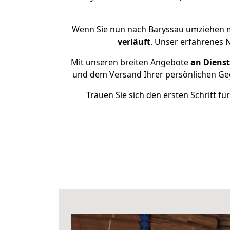
Wenn Sie nun nach Baryssau umziehen m
verläuft
. Unser erfahrenes 
Mit unseren breiten Angebote
an Dienst
und dem Versand Ihrer persönlichen Geg
Trauen Sie sich den ersten Schritt 