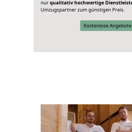
nur
qualitativ hochwertige Dienstleis
Umzugspartner zum günstigen Preis.
Kostenlose Angebote