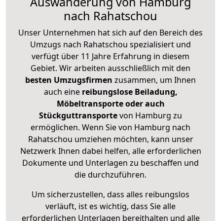
Auswanderung von Hamburg
nach Rahatschou
Unser Unternehmen hat sich auf den Bereich des
Umzugs nach Rahatschou spezialisiert und
verfügt über 11 Jahre Erfahrung in diesem
Gebiet. Wir arbeiten ausschließlich mit den
besten Umzugsfirmen
zusammen, um Ihnen
auch eine
reibungslose Beiladung,
Möbeltransporte oder auch
Stückguttransporte
von Hamburg zu
ermöglichen. Wenn Sie von Hamburg nach
Rahatschou umziehen möchten, kann unser
Netzwerk Ihnen dabei helfen, alle erforderlichen
Dokumente und Unterlagen zu beschaffen und
die durchzuführen.
Um sicherzustellen, dass alles reibungslos
verläuft, ist es wichtig, dass Sie alle
erforderlichen Unterlagen bereithalten und alle