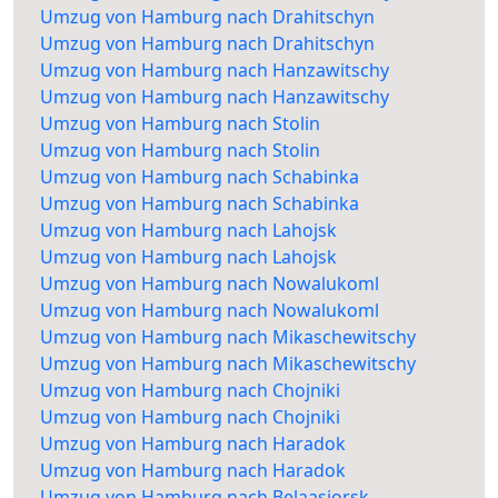
Umzug von Hamburg nach Drahitschyn
Umzug von Hamburg nach Drahitschyn
Umzug von Hamburg nach Hanzawitschy
Umzug von Hamburg nach Hanzawitschy
Umzug von Hamburg nach Stolin
Umzug von Hamburg nach Stolin
Umzug von Hamburg nach Schabinka
Umzug von Hamburg nach Schabinka
Umzug von Hamburg nach Lahojsk
Umzug von Hamburg nach Lahojsk
Umzug von Hamburg nach Nowalukoml
Umzug von Hamburg nach Nowalukoml
Umzug von Hamburg nach Mikaschewitschy
Umzug von Hamburg nach Mikaschewitschy
Umzug von Hamburg nach Chojniki
Umzug von Hamburg nach Chojniki
Umzug von Hamburg nach Haradok
Umzug von Hamburg nach Haradok
Umzug von Hamburg nach Belaasjorsk