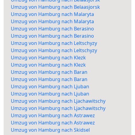
Umzug von Hamburg nach Belaasjorsk
Umzug von Hamburg nach Malaryta
Umzug von Hamburg nach Malaryta
Umzug von Hamburg nach Berasino
Umzug von Hamburg nach Berasino
Umzug von Hamburg nach Leltschyzy
Umzug von Hamburg nach Leltschyzy
Umzug von Hamburg nach Klezk
Umzug von Hamburg nach Klezk
Umzug von Hamburg nach Baran
Umzug von Hamburg nach Baran
Umzug von Hamburg nach Ljuban
Umzug von Hamburg nach Ljuban
Umzug von Hamburg nach Ljachawitschy
Umzug von Hamburg nach Ljachawitschy
Umzug von Hamburg nach Astrawez
Umzug von Hamburg nach Astrawez
Umzug von Hamburg nach Skidsel