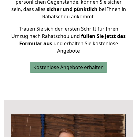
persönlichen Gegenstände, können Sie sicher
sein, dass alles
sicher und pünktlich
bei Ihnen in
Rahatschou ankommt.
Trauen Sie sich den ersten Schritt für Ihren
Umzug nach Rahatschou und
füllen Sie jetzt das
Formular aus
und erhalten Sie kostenlose
Angebote
Kostenlose Angebote erhalten