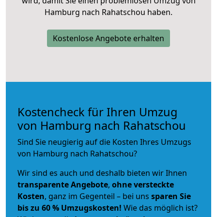
wird, damit Sie einen problemlosen Umzug von
Hamburg nach Rahatschou haben.
Kostenlose Angebote erhalten
Kostencheck für Ihren Umzug
von Hamburg nach Rahatschou
Sind Sie neugierig auf die Kosten Ihres Umzugs
von Hamburg nach Rahatschou?
Wir sind es auch und deshalb bieten wir Ihnen
transparente Angebote
,
ohne versteckte
Kosten
, ganz im Gegenteil – bei uns
sparen Sie
bis zu 60 % Umzugskosten!
Wie das möglich ist?