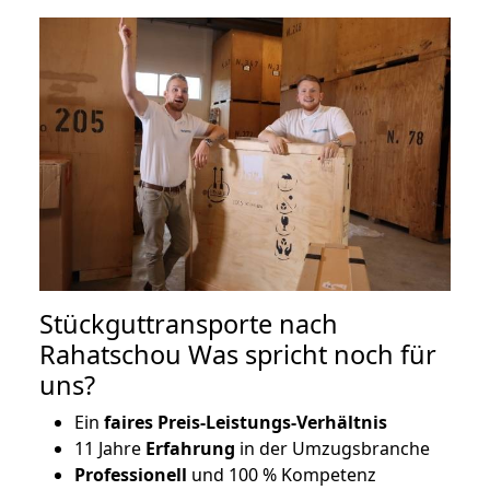
Stückguttransporte nach
Rahatschou Was spricht noch für
uns?
Ein
faires Preis-Leistungs-Verhältnis
11 Jahre
Erfahrung
in der Umzugsbranche
Professionell
und 100 % Kompetenz