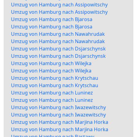
Umzug von Hamburg nach Assipowitschy
Umzug von Hamburg nach Assipowitschy
Umzug von Hamburg nach Bjarosa
Umzug von Hamburg nach Bjarosa
Umzug von Hamburg nach Nawahrudak
Umzug von Hamburg nach Nawahrudak
Umzug von Hamburg nach Dsjarschynsk
Umzug von Hamburg nach Dsjarschynsk
Umzug von Hamburg nach Wilejka
Umzug von Hamburg nach Wilejka
Umzug von Hamburg nach Krytschau
Umzug von Hamburg nach Krytschau
Umzug von Hamburg nach Luninez
Umzug von Hamburg nach Luninez
Umzug von Hamburg nach Iwazewitschy
Umzug von Hamburg nach Iwazewitschy
Umzug von Hamburg nach Marjina Horka
Umzug von Hamburg nach Marjina Horka
Umzug von Hamburg nach Pastawy