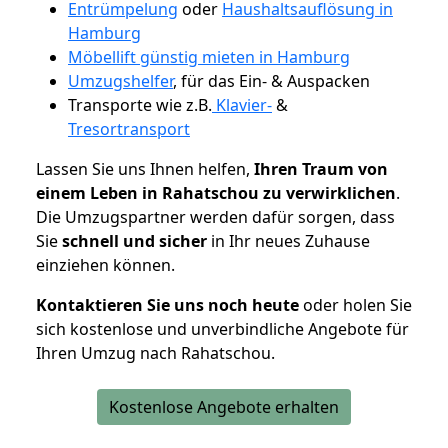
Entrümpelung
oder
Haushaltsauflösung in
Hamburg
Möbellift günstig mieten in Hamburg
Umzugshelfer
, für das Ein- & Auspacken
Transporte wie z.B.
Klavier-
&
Tresortransport
Lassen Sie uns Ihnen helfen,
Ihren Traum von
einem Leben in Rahatschou zu verwirklichen
.
Die Umzugspartner werden dafür sorgen, dass
Sie
schnell und sicher
in Ihr neues Zuhause
einziehen können.
Kontaktieren Sie uns noch heute
oder holen Sie
sich kostenlose und unverbindliche Angebote für
Ihren Umzug nach Rahatschou.
Kostenlose Angebote erhalten