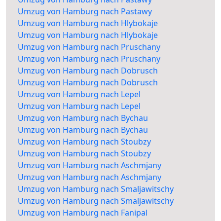
Umzug von Hamburg nach Pastawy
Umzug von Hamburg nach Hlybokaje
Umzug von Hamburg nach Hlybokaje
Umzug von Hamburg nach Pruschany
Umzug von Hamburg nach Pruschany
Umzug von Hamburg nach Dobrusch
Umzug von Hamburg nach Dobrusch
Umzug von Hamburg nach Lepel
Umzug von Hamburg nach Lepel
Umzug von Hamburg nach Bychau
Umzug von Hamburg nach Bychau
Umzug von Hamburg nach Stoubzy
Umzug von Hamburg nach Stoubzy
Umzug von Hamburg nach Aschmjany
Umzug von Hamburg nach Aschmjany
Umzug von Hamburg nach Smaljawitschy
Umzug von Hamburg nach Smaljawitschy
Umzug von Hamburg nach Fanipal