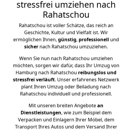
stressfrei umziehen nach
Rahatschou
Rahatschou ist voller Schätze, das reich an
Geschichte, Kultur und Vielfalt ist. Wir
ermöglichen Ihnen,
günstig
,
professionell
und
sicher
nach Rahatschou umzuziehen.
Wenn Sie nun nach Rahatschou umziehen
möchten, sorgen wir dafür, dass Ihr Umzug von
Hamburg nach Rahatschou
reibungslos und
stressfrei
verläuft
. Unser erfahrenes Netzwerk
plant Ihren Umzug oder Beiladung nach
Rahatschou individuell und professionell.
Mit unseren breiten Angebote
an
Dienstleistungen
, wie zum Beispiel dem
Verpacken und Einlagern Ihrer Möbel, dem
Transport Ihres Autos und dem Versand Ihrer