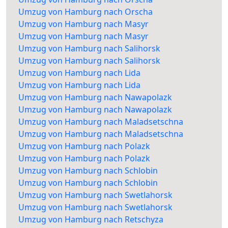
Umzug von Hamburg nach Orscha
Umzug von Hamburg nach Masyr
Umzug von Hamburg nach Masyr
Umzug von Hamburg nach Salihorsk
Umzug von Hamburg nach Salihorsk
Umzug von Hamburg nach Lida
Umzug von Hamburg nach Lida
Umzug von Hamburg nach Nawapolazk
Umzug von Hamburg nach Nawapolazk
Umzug von Hamburg nach Maladsetschna
Umzug von Hamburg nach Maladsetschna
Umzug von Hamburg nach Polazk
Umzug von Hamburg nach Polazk
Umzug von Hamburg nach Schlobin
Umzug von Hamburg nach Schlobin
Umzug von Hamburg nach Swetlahorsk
Umzug von Hamburg nach Swetlahorsk
Umzug von Hamburg nach Retschyza