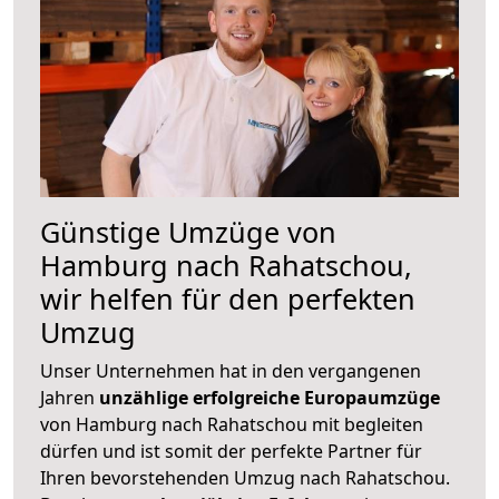
Günstige Umzüge von
Hamburg nach Rahatschou,
wir helfen für den perfekten
Umzug
Unser Unternehmen hat in den vergangenen
Jahren
unzählige erfolgreiche Europaumzüge
von Hamburg nach Rahatschou mit begleiten
dürfen und ist somit der perfekte Partner für
Ihren bevorstehenden Umzug nach Rahatschou.