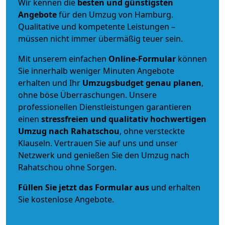
Wir kennen die
besten und günstigsten
Angebote
für den Umzug von Hamburg.
Qualitative und kompetente Leistungen –
müssen nicht immer übermäßig teuer sein.
Mit unserem einfachen
Online-Formular
können
Sie innerhalb weniger Minuten Angebote
erhalten und Ihr
Umzugsbudget
genau
planen
,
ohne böse Überraschungen. Unsere
professionellen Dienstleistungen garantieren
einen
stressfreien und qualitativ hochwertigen
Umzug nach Rahatschou
, ohne versteckte
Klauseln. Vertrauen Sie auf uns und unser
Netzwerk und genießen Sie den Umzug nach
Rahatschou ohne Sorgen.
Füllen Sie jetzt das Formular aus
und erhalten
Sie kostenlose Angebote.