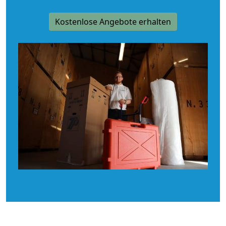
Kostenlose Angebote erhalten