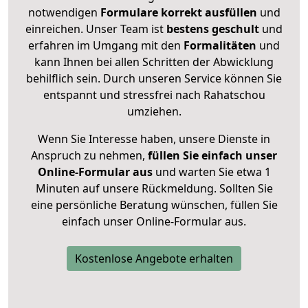
notwendigen
Formulare
korrekt
ausfüllen
und
einreichen. Unser Team ist
bestens geschult
und
erfahren im Umgang mit den
Formalitäten
und
kann Ihnen bei allen Schritten der Abwicklung
behilflich sein. Durch unseren Service können Sie
entspannt und stressfrei nach Rahatschou
umziehen.
Wenn Sie Interesse haben, unsere Dienste in
Anspruch zu nehmen,
füllen Sie einfach unser
Online-Formular aus
und warten Sie etwa 1
Minuten auf unsere Rückmeldung. Sollten Sie
eine persönliche Beratung wünschen, füllen Sie
einfach unser Online-Formular aus.
Kostenlose Angebote erhalten