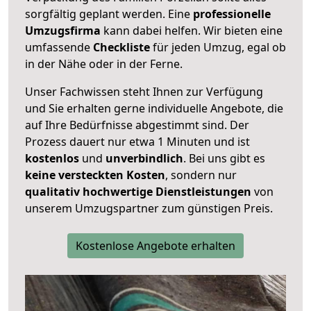
sorgfältig geplant werden. Eine
professionelle
Umzugsfirma
kann dabei helfen. Wir bieten eine
umfassende
Checkliste
für jeden Umzug, egal ob
in der Nähe oder in der Ferne.
Unser Fachwissen steht Ihnen zur Verfügung
und Sie erhalten gerne individuelle Angebote, die
auf Ihre Bedürfnisse abgestimmt sind. Der
Prozess dauert nur etwa 1 Minuten und ist
kostenlos
und
unverbindlich
. Bei uns gibt es
keine versteckten Kosten
, sondern nur
qualitativ hochwertige Dienstleistungen
von
unserem Umzugspartner zum günstigen Preis.
Kostenlose Angebote erhalten