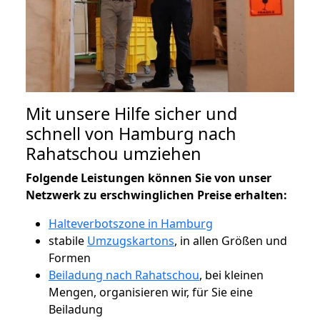
Mit unsere Hilfe sicher und
schnell von Hamburg nach
Rahatschou umziehen
Folgende Leistungen können Sie von unser
Netzwerk zu erschwinglichen Preise erhalten:
Halteverbotszone in Hamburg
stabile
Umzugskartons
, in allen Größen und
Formen
Beiladung nach Rahatschou
, bei kleinen
Mengen, organisieren wir, für Sie eine
Beiladung