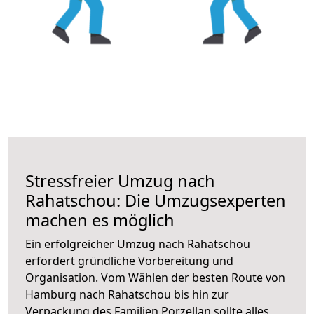
Stressfreier Umzug nach
Rahatschou: Die Umzugsexperten
machen es möglich
Ein erfolgreicher Umzug nach Rahatschou
erfordert gründliche Vorbereitung und
Organisation. Vom Wählen der besten Route von
Hamburg nach Rahatschou bis hin zur
Verpackung des Familien Porzellan sollte alles