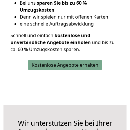
Bei uns
sparen Sie bis zu 60 %
Umzugskosten
D
enn wir spielen nur mit offenen Karten
eine schnelle Auftragsabwicklung
Schnell und einfach
kostenlose und
unverbindliche Angebote einholen
und bis zu
ca. 6
0 % Umzugskosten sparen.
Kostenlose Angebote erhalten
Wir unterstützen Sie bei Ihrer