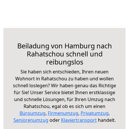
Beiladung von Hamburg nach
Rahatschou schnell und
reibungslos
Sie haben sich entschieden, Ihren neuen
Wohnort in Rahatschou zu haben und wollen
schnell loslegen? Wir haben genau das Richtige
für Sie! Unser Service bietet Ihnen erstklassige
und schnelle Lösungen, für Ihren Umzug nach
Rahatschou, egal ob es sich um einen
Büroumzug
,
Firmenumzug
,
Privatumzug
,
Seniorenumzug
oder
Klaviertransport
handelt.