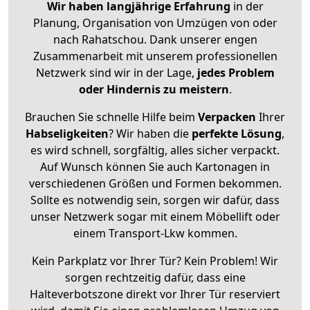
Wir haben langjährige Erfahrung
in der
Planung, Organisation von Umzügen von oder
nach Rahatschou. Dank unserer engen
Zusammenarbeit mit unserem professionellen
Netzwerk sind wir in der Lage,
jedes Problem
oder Hindernis zu meistern
.
Brauchen Sie schnelle Hilfe beim
Verpacken
Ihrer
Habseligkeiten
? Wir haben die
perfekte Lösung
,
es wird schnell, sorgfältig, alles sicher verpackt.
Auf Wunsch können Sie auch Kartonagen in
verschiedenen Größen und Formen bekommen.
Sollte es notwendig sein, sorgen wir dafür, dass
unser Netzwerk sogar mit einem Möbellift oder
einem Transport-Lkw kommen.
Kein Parkplatz vor Ihrer Tür? Kein Problem! Wir
sorgen rechtzeitig dafür, dass eine
Halteverbotszone direkt vor Ihrer Tür reserviert