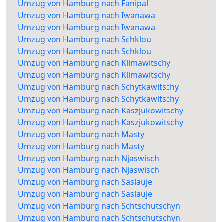
Umzug von Hamburg nach Fanipal
Umzug von Hamburg nach Iwanawa
Umzug von Hamburg nach Iwanawa
Umzug von Hamburg nach Schklou
Umzug von Hamburg nach Schklou
Umzug von Hamburg nach Klimawitschy
Umzug von Hamburg nach Klimawitschy
Umzug von Hamburg nach Schytkawitschy
Umzug von Hamburg nach Schytkawitschy
Umzug von Hamburg nach Kaszjukowitschy
Umzug von Hamburg nach Kaszjukowitschy
Umzug von Hamburg nach Masty
Umzug von Hamburg nach Masty
Umzug von Hamburg nach Njaswisch
Umzug von Hamburg nach Njaswisch
Umzug von Hamburg nach Saslauje
Umzug von Hamburg nach Saslauje
Umzug von Hamburg nach Schtschutschyn
Umzug von Hamburg nach Schtschutschyn