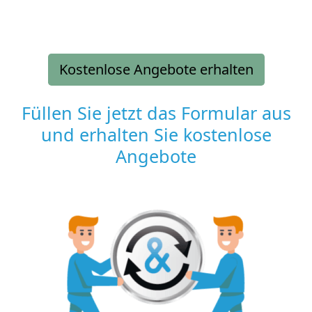
Kostenlose Angebote erhalten
Füllen Sie jetzt das Formular aus
und erhalten Sie kostenlose
Angebote