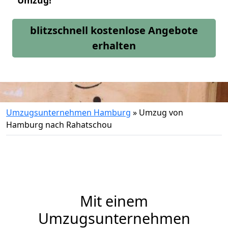
Umzug!
blitzschnell kostenlose Angebote
erhalten
Umzugsunternehmen Hamburg
»
Umzug von
Hamburg nach Rahatschou
Mit einem
Umzugsunternehmen