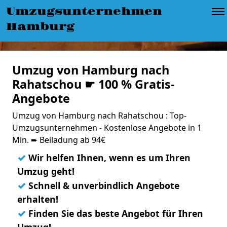
Umzugsunternehmen
Hamburg
Umzug von Hamburg nach
Rahatschou ☛ 100 % Gratis-
Angebote
Umzug von Hamburg nach Rahatschou : Top-
Umzugsunternehmen - Kostenlose Angebote in 1
Min. ➨ Beiladung ab 94€
✓
Wir helfen Ihnen, wenn es um Ihren
Umzug geht!
✓
Schnell & unverbindlich Angebote
erhalten!
✓
Finden Sie das beste Angebot für Ihren