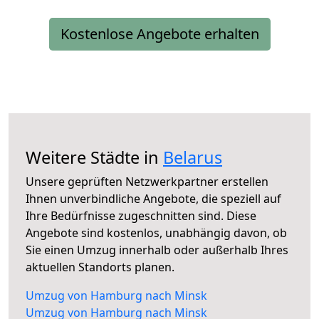
Kostenlose Angebote erhalten
Weitere Städte in
Belarus
Unsere geprüften Netzwerkpartner erstellen
Ihnen unverbindliche Angebote, die speziell auf
Ihre Bedürfnisse zugeschnitten sind. Diese
Angebote sind kostenlos, unabhängig davon, ob
Sie einen Umzug innerhalb oder außerhalb Ihres
aktuellen Standorts planen.
Umzug von Hamburg nach Minsk
Umzug von Hamburg nach Minsk