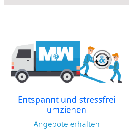
Entspannt und stressfrei
umziehen
Angebote erhalten