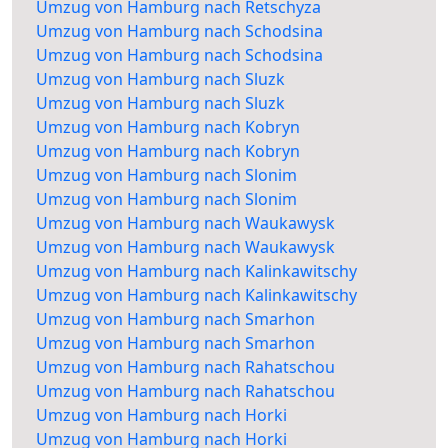
Umzug von Hamburg nach Retschyza
Umzug von Hamburg nach Schodsina
Umzug von Hamburg nach Schodsina
Umzug von Hamburg nach Sluzk
Umzug von Hamburg nach Sluzk
Umzug von Hamburg nach Kobryn
Umzug von Hamburg nach Kobryn
Umzug von Hamburg nach Slonim
Umzug von Hamburg nach Slonim
Umzug von Hamburg nach Waukawysk
Umzug von Hamburg nach Waukawysk
Umzug von Hamburg nach Kalinkawitschy
Umzug von Hamburg nach Kalinkawitschy
Umzug von Hamburg nach Smarhon
Umzug von Hamburg nach Smarhon
Umzug von Hamburg nach Rahatschou
Umzug von Hamburg nach Rahatschou
Umzug von Hamburg nach Horki
Umzug von Hamburg nach Horki