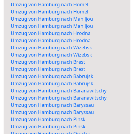
Umzug von Hamburg nach Homel
Umzug von Hamburg nach Homel
Umzug von Hamburg nach Mahiljou
Umzug von Hamburg nach Mahiljou
Umzug von Hamburg nach Hrodna
Umzug von Hamburg nach Hrodna
Umzug von Hamburg nach Wizebsk
Umzug von Hamburg nach Wizebsk
Umzug von Hamburg nach Brest
Umzug von Hamburg nach Brest
Umzug von Hamburg nach Babrujsk
Umzug von Hamburg nach Babrujsk
Umzug von Hamburg nach Baranawitschy
Umzug von Hamburg nach Baranawitschy
Umzug von Hamburg nach Baryssau
Umzug von Hamburg nach Baryssau
Umzug von Hamburg nach Pinsk
Umzug von Hamburg nach Pinsk
Umzug von Hamburg nach Orscha