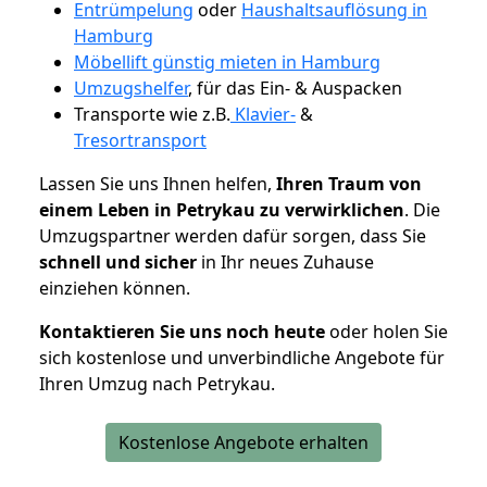
Entrümpelung
oder
Haushaltsauflösung in
Hamburg
Möbellift günstig mieten in Hamburg
Umzugshelfer
, für das Ein- & Auspacken
Transporte wie z.B.
Klavier-
&
Tresortransport
Lassen Sie uns Ihnen helfen,
Ihren Traum von
einem Leben in Petrykau zu verwirklichen
. Die
Umzugspartner werden dafür sorgen, dass Sie
schnell und sicher
in Ihr neues Zuhause
einziehen können.
Kontaktieren Sie uns noch heute
oder holen Sie
sich kostenlose und unverbindliche Angebote für
Ihren Umzug nach Petrykau.
Kostenlose Angebote erhalten