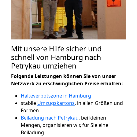
Mit unsere Hilfe sicher und
schnell von Hamburg nach
Petrykau umziehen
Folgende Leistungen können Sie von unser
Netzwerk zu erschwinglichen Preise erhalten:
Halteverbotszone in Hamburg
stabile
Umzugskartons
, in allen Größen und
Formen
Beiladung nach Petrykau
, bei kleinen
Mengen, organisieren wir, für Sie eine
Beiladung