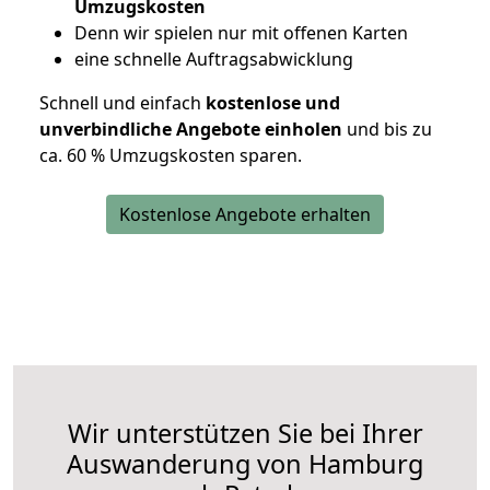
Umzugskosten
D
enn wir spielen nur mit offenen Karten
eine schnelle Auftragsabwicklung
Schnell und einfach
kostenlose und
unverbindliche Angebote einholen
und bis zu
ca. 6
0 % Umzugskosten sparen.
Kostenlose Angebote erhalten
Wir unterstützen Sie bei Ihrer
Auswanderung von Hamburg