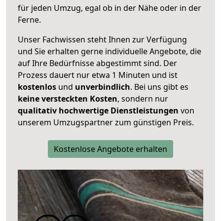
für jeden Umzug, egal ob in der Nähe oder in der
Ferne.
Unser Fachwissen steht Ihnen zur Verfügung
und Sie erhalten gerne individuelle Angebote, die
auf Ihre Bedürfnisse abgestimmt sind. Der
Prozess dauert nur etwa 1 Minuten und ist
kostenlos
und
unverbindlich
. Bei uns gibt es
keine versteckten Kosten
, sondern nur
qualitativ hochwertige Dienstleistungen
von
unserem Umzugspartner zum günstigen Preis.
Kostenlose Angebote erhalten