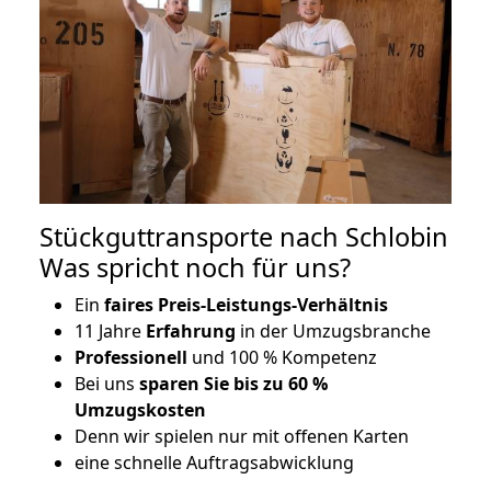
Stückguttransporte nach Schlobin
Was spricht noch für uns?
Ein
faires Preis-Leistungs-Verhältnis
11 Jahre
Erfahrung
in der Umzugsbranche
Professionell
und 100 % Kompetenz
Bei uns
sparen Sie bis zu 60 %
Umzugskosten
D
enn wir spielen nur mit offenen Karten
eine schnelle Auftragsabwicklung