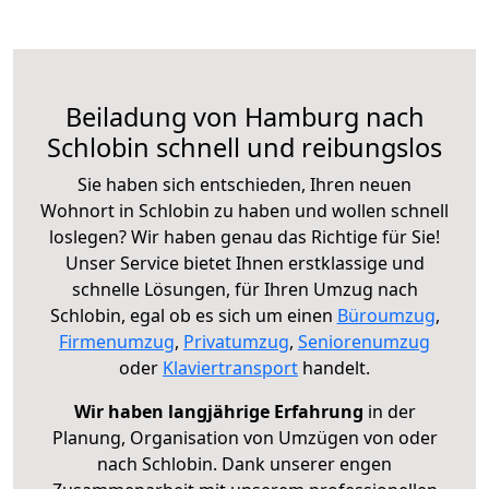
Beiladung von Hamburg nach
Schlobin schnell und reibungslos
Sie haben sich entschieden, Ihren neuen
Wohnort in Schlobin zu haben und wollen schnell
loslegen? Wir haben genau das Richtige für Sie!
Unser Service bietet Ihnen erstklassige und
schnelle Lösungen, für Ihren Umzug nach
Schlobin, egal ob es sich um einen
Büroumzug
,
Firmenumzug
,
Privatumzug
,
Seniorenumzug
oder
Klaviertransport
handelt.
Wir haben langjährige Erfahrung
in der
Planung, Organisation von Umzügen von oder
nach Schlobin. Dank unserer engen