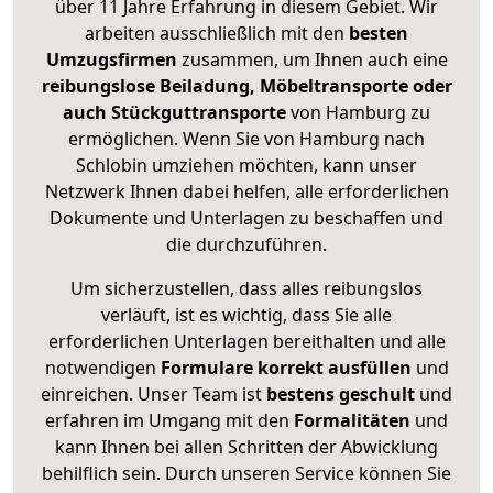
über 11 Jahre Erfahrung in diesem Gebiet. Wir
arbeiten ausschließlich mit den
besten
Umzugsfirmen
zusammen, um Ihnen auch eine
reibungslose Beiladung, Möbeltransporte oder
auch Stückguttransporte
von Hamburg zu
ermöglichen. Wenn Sie von Hamburg nach
Schlobin umziehen möchten, kann unser
Netzwerk Ihnen dabei helfen, alle erforderlichen
Dokumente und Unterlagen zu beschaffen und
die durchzuführen.
Um sicherzustellen, dass alles reibungslos
verläuft, ist es wichtig, dass Sie alle
erforderlichen Unterlagen bereithalten und alle
notwendigen
Formulare
korrekt
ausfüllen
und
einreichen. Unser Team ist
bestens geschult
und
erfahren im Umgang mit den
Formalitäten
und
kann Ihnen bei allen Schritten der Abwicklung
behilflich sein. Durch unseren Service können Sie