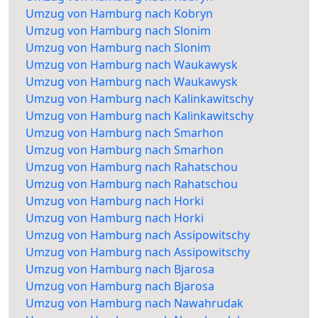
Umzug von Hamburg nach Kobryn
Umzug von Hamburg nach Slonim
Umzug von Hamburg nach Slonim
Umzug von Hamburg nach Waukawysk
Umzug von Hamburg nach Waukawysk
Umzug von Hamburg nach Kalinkawitschy
Umzug von Hamburg nach Kalinkawitschy
Umzug von Hamburg nach Smarhon
Umzug von Hamburg nach Smarhon
Umzug von Hamburg nach Rahatschou
Umzug von Hamburg nach Rahatschou
Umzug von Hamburg nach Horki
Umzug von Hamburg nach Horki
Umzug von Hamburg nach Assipowitschy
Umzug von Hamburg nach Assipowitschy
Umzug von Hamburg nach Bjarosa
Umzug von Hamburg nach Bjarosa
Umzug von Hamburg nach Nawahrudak