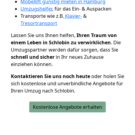
Möbellift günstig mieten in Hamburg
Umzugshelfer
, für das Ein- & Auspacken
Transporte wie z.B.
Klavier-
&
Tresortransport
Lassen Sie uns Ihnen helfen,
Ihren Traum von
einem Leben in Schlobin zu verwirklichen
. Die
Umzugspartner werden dafür sorgen, dass Sie
schnell und sicher
in Ihr neues Zuhause
einziehen können.
Kontaktieren Sie uns noch heute
oder holen Sie
sich kostenlose und unverbindliche Angebote für
Ihren Umzug nach Schlobin.
Kostenlose Angebote erhalten