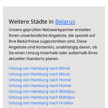
Weitere Städte in
Belarus
Unsere geprüften Netzwerkpartner erstellen
Ihnen unverbindliche Angebote, die speziell auf
Ihre Bedürfnisse zugeschnitten sind. Diese
Angebote sind kostenlos, unabhängig davon, ob
Sie einen Umzug innerhalb oder außerhalb Ihres
aktuellen Standorts planen.
Umzug von Hamburg nach Minsk
Umzug von Hamburg nach Minsk
Umzug von Hamburg nach Homel
Umzug von Hamburg nach Homel
Umzug von Hamburg nach Mahiljou
Umzug von Hamburg nach Mahiljou
Umzug von Hamburg nach Hrodna