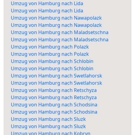
Umzug von Hamburg nach Lida
Umzug von Hamburg nach Lida
Umzug von Hamburg nach Nawapolazk
Umzug von Hamburg nach Nawapolazk
Umzug von Hamburg nach Maladsetschna
Umzug von Hamburg nach Maladsetschna
Umzug von Hamburg nach Polazk
Umzug von Hamburg nach Polazk
Umzug von Hamburg nach Schlobin
Umzug von Hamburg nach Schlobin
Umzug von Hamburg nach Swetlahorsk
Umzug von Hamburg nach Swetlahorsk
Umzug von Hamburg nach Retschyza
Umzug von Hamburg nach Retschyza
Umzug von Hamburg nach Schodsina
Umzug von Hamburg nach Schodsina
Umzug von Hamburg nach Sluzk
Umzug von Hamburg nach Sluzk
Umzug von Hamburg nach Kobryn