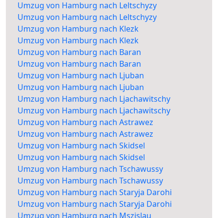
Umzug von Hamburg nach Leltschyzy
Umzug von Hamburg nach Leltschyzy
Umzug von Hamburg nach Klezk
Umzug von Hamburg nach Klezk
Umzug von Hamburg nach Baran
Umzug von Hamburg nach Baran
Umzug von Hamburg nach Ljuban
Umzug von Hamburg nach Ljuban
Umzug von Hamburg nach Ljachawitschy
Umzug von Hamburg nach Ljachawitschy
Umzug von Hamburg nach Astrawez
Umzug von Hamburg nach Astrawez
Umzug von Hamburg nach Skidsel
Umzug von Hamburg nach Skidsel
Umzug von Hamburg nach Tschawussy
Umzug von Hamburg nach Tschawussy
Umzug von Hamburg nach Staryja Darohi
Umzug von Hamburg nach Staryja Darohi
Umzug von Hamburg nach Mszislau