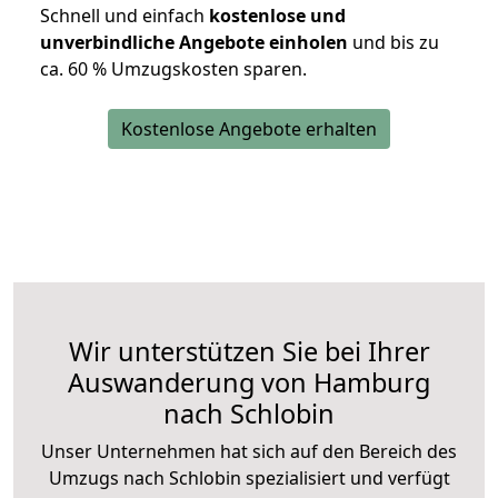
Schnell und einfach
kostenlose und
unverbindliche Angebote einholen
und bis zu
ca. 6
0 % Umzugskosten sparen.
Kostenlose Angebote erhalten
Wir unterstützen Sie bei Ihrer
Auswanderung von Hamburg
nach Schlobin
Unser Unternehmen hat sich auf den Bereich des
Umzugs nach Schlobin spezialisiert und verfügt