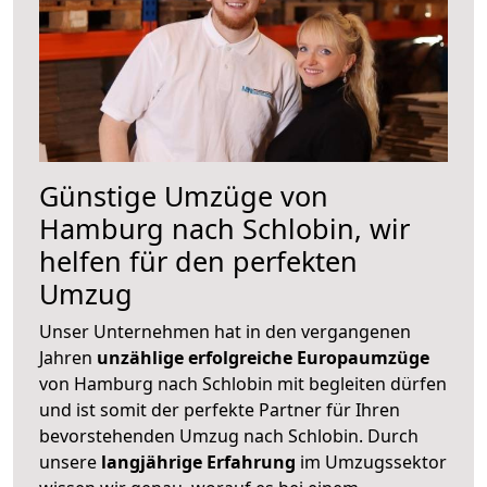
Günstige Umzüge von
Hamburg nach Schlobin, wir
helfen für den perfekten
Umzug
Unser Unternehmen hat in den vergangenen
Jahren
unzählige erfolgreiche Europaumzüge
von Hamburg nach Schlobin mit begleiten dürfen
und ist somit der perfekte Partner für Ihren
bevorstehenden Umzug nach Schlobin. Durch
unsere
langjährige Erfahrung
im Umzugssektor