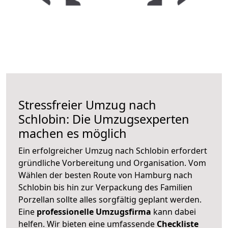
Stressfreier Umzug nach
Schlobin: Die Umzugsexperten
machen es möglich
Ein erfolgreicher Umzug nach Schlobin erfordert
gründliche Vorbereitung und Organisation. Vom
Wählen der besten Route von Hamburg nach
Schlobin bis hin zur Verpackung des Familien
Porzellan sollte alles sorgfältig geplant werden.
Eine
professionelle Umzugsfirma
kann dabei
helfen. Wir bieten eine umfassende
Checkliste