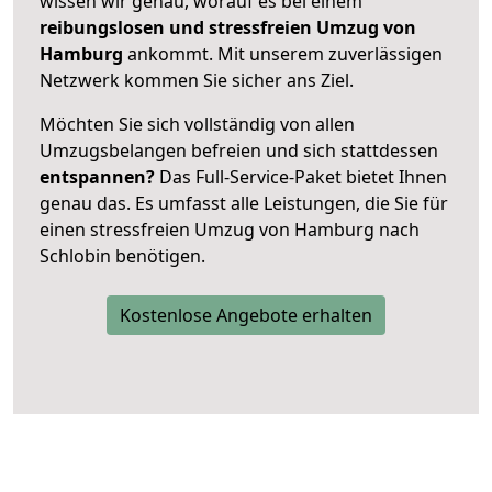
wissen wir genau, worauf es bei einem
reibungslosen und stressfreien Umzug von
Hamburg
ankommt. Mit unserem zuverlässigen
Netzwerk kommen Sie sicher ans Ziel.
Möchten Sie sich vollständig von allen
Umzugsbelangen befreien und sich stattdessen
entspannen?
Das Full-Service-Paket bietet Ihnen
genau das. Es umfasst alle Leistungen, die Sie für
einen stressfreien Umzug von Hamburg nach
Schlobin benötigen.
Kostenlose Angebote erhalten