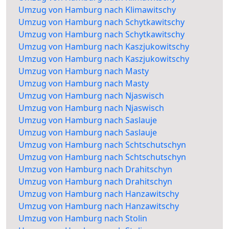
Umzug von Hamburg nach Klimawitschy
Umzug von Hamburg nach Schytkawitschy
Umzug von Hamburg nach Schytkawitschy
Umzug von Hamburg nach Kaszjukowitschy
Umzug von Hamburg nach Kaszjukowitschy
Umzug von Hamburg nach Masty
Umzug von Hamburg nach Masty
Umzug von Hamburg nach Njaswisch
Umzug von Hamburg nach Njaswisch
Umzug von Hamburg nach Saslauje
Umzug von Hamburg nach Saslauje
Umzug von Hamburg nach Schtschutschyn
Umzug von Hamburg nach Schtschutschyn
Umzug von Hamburg nach Drahitschyn
Umzug von Hamburg nach Drahitschyn
Umzug von Hamburg nach Hanzawitschy
Umzug von Hamburg nach Hanzawitschy
Umzug von Hamburg nach Stolin