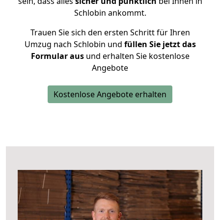
sein, dass alles
sicher und pünktlich
bei Ihnen in
Schlobin ankommt.
Trauen Sie sich den ersten Schritt für Ihren
Umzug nach Schlobin und
füllen Sie jetzt das
Formular aus
und erhalten Sie kostenlose
Angebote
Kostenlose Angebote erhalten