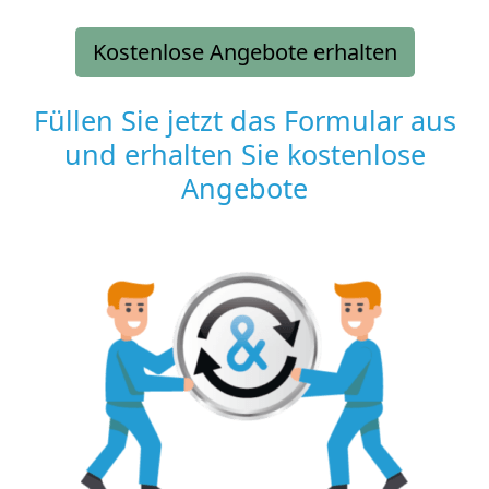
Kostenlose Angebote erhalten
Füllen Sie jetzt das Formular aus
und erhalten Sie kostenlose
Angebote