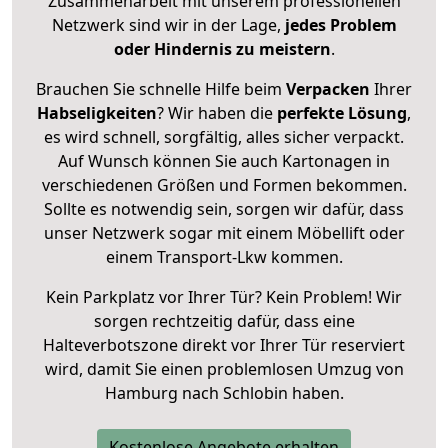
Zusammenarbeit mit unserem professionellen
Netzwerk sind wir in der Lage,
jedes Problem
oder Hindernis zu meistern
.
Brauchen Sie schnelle Hilfe beim
Verpacken
Ihrer
Habseligkeiten
? Wir haben die
perfekte Lösung
,
es wird schnell, sorgfältig, alles sicher verpackt.
Auf Wunsch können Sie auch Kartonagen in
verschiedenen Größen und Formen bekommen.
Sollte es notwendig sein, sorgen wir dafür, dass
unser Netzwerk sogar mit einem Möbellift oder
einem Transport-Lkw kommen.
Kein Parkplatz vor Ihrer Tür? Kein Problem! Wir
sorgen rechtzeitig dafür, dass eine
Halteverbotszone direkt vor Ihrer Tür reserviert
wird, damit Sie einen problemlosen Umzug von
Hamburg nach Schlobin haben.
Kostenlose Angebote erhalten