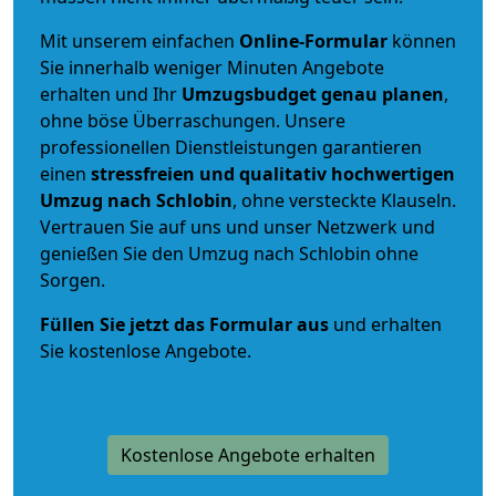
Mit unserem einfachen
Online-Formular
können
Sie innerhalb weniger Minuten Angebote
erhalten und Ihr
Umzugsbudget
genau
planen
,
ohne böse Überraschungen. Unsere
professionellen Dienstleistungen garantieren
einen
stressfreien und qualitativ hochwertigen
Umzug nach Schlobin
, ohne versteckte Klauseln.
Vertrauen Sie auf uns und unser Netzwerk und
genießen Sie den Umzug nach Schlobin ohne
Sorgen.
Füllen Sie jetzt das Formular aus
und erhalten
Sie kostenlose Angebote.
Kostenlose Angebote erhalten