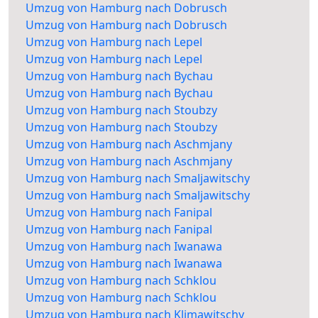
Umzug von Hamburg nach Dobrusch
Umzug von Hamburg nach Dobrusch
Umzug von Hamburg nach Lepel
Umzug von Hamburg nach Lepel
Umzug von Hamburg nach Bychau
Umzug von Hamburg nach Bychau
Umzug von Hamburg nach Stoubzy
Umzug von Hamburg nach Stoubzy
Umzug von Hamburg nach Aschmjany
Umzug von Hamburg nach Aschmjany
Umzug von Hamburg nach Smaljawitschy
Umzug von Hamburg nach Smaljawitschy
Umzug von Hamburg nach Fanipal
Umzug von Hamburg nach Fanipal
Umzug von Hamburg nach Iwanawa
Umzug von Hamburg nach Iwanawa
Umzug von Hamburg nach Schklou
Umzug von Hamburg nach Schklou
Umzug von Hamburg nach Klimawitschy