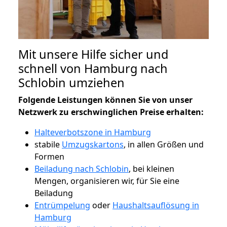
Mit unsere Hilfe sicher und
schnell von Hamburg nach
Schlobin umziehen
Folgende Leistungen können Sie von unser
Netzwerk zu erschwinglichen Preise erhalten:
Halteverbotszone in Hamburg
stabile
Umzugskartons
, in allen Größen und
Formen
Beiladung nach Schlobin
, bei kleinen
Mengen, organisieren wir, für Sie eine
Beiladung
Entrümpelung
oder
Haushaltsauflösung in
Hamburg