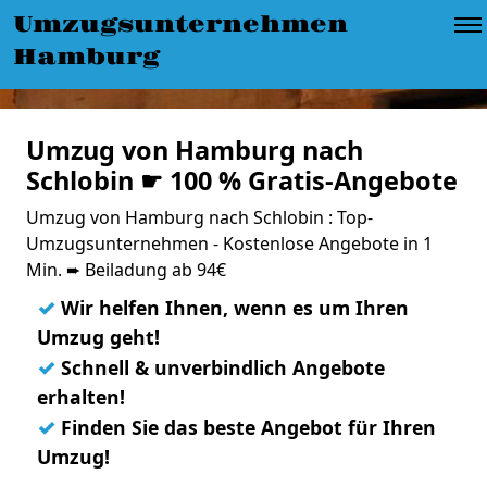
Umzugsunternehmen
Hamburg
Umzug von Hamburg nach
Schlobin ☛ 100 % Gratis-Angebote
Umzug von Hamburg nach Schlobin : Top-
Umzugsunternehmen - Kostenlose Angebote in 1
Min. ➨ Beiladung ab 94€
✓
Wir helfen Ihnen, wenn es um Ihren
Umzug geht!
✓
Schnell & unverbindlich Angebote
erhalten!
✓
Finden Sie das beste Angebot für Ihren
Umzug!