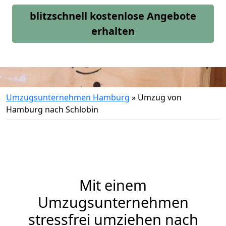
blitzschnell kostenlose Angebote
erhalten
Umzugsunternehmen Hamburg
»
Umzug von
Hamburg nach Schlobin
Mit einem
Umzugsunternehmen
stressfrei umziehen nach