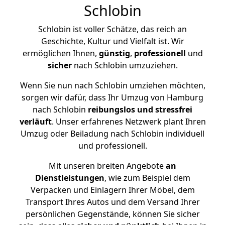
Schlobin
Schlobin ist voller Schätze, das reich an
Geschichte, Kultur und Vielfalt ist. Wir
ermöglichen Ihnen,
günstig
,
professionell
und
sicher
nach Schlobin umzuziehen.
Wenn Sie nun nach Schlobin umziehen möchten,
sorgen wir dafür, dass Ihr Umzug von Hamburg
nach Schlobin
reibungslos und stressfrei
verläuft
. Unser erfahrenes Netzwerk plant Ihren
Umzug oder Beiladung nach Schlobin individuell
und professionell.
Mit unseren breiten Angebote
an
Dienstleistungen
, wie zum Beispiel dem
Verpacken und Einlagern Ihrer Möbel, dem
Transport Ihres Autos und dem Versand Ihrer
persönlichen Gegenstände, können Sie sicher