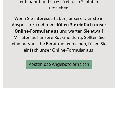
entspannt und stressfrei nach Schlobin
umziehen.
Wenn Sie Interesse haben, unsere Dienste in
Anspruch zu nehmen,
füllen Sie einfach unser
Online-Formular aus
und warten Sie etwa 1
Minuten auf unsere Rückmeldung. Sollten Sie
eine persönliche Beratung wünschen, füllen Sie
einfach unser Online-Formular aus.
Kostenlose Angebote erhalten