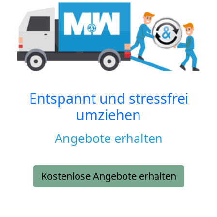
Entspannt und stressfrei
umziehen
Angebote erhalten
Kostenlose Angebote erhalten