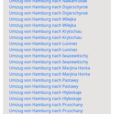
Umzug von Hamburg nach Nawahrudak
Umzug von Hamburg nach Dsjarschynsk
Umzug von Hamburg nach Dsjarschynsk
Umzug von Hamburg nach Wilejka
Umzug von Hamburg nach Wilejka
Umzug von Hamburg nach Krytschau
Umzug von Hamburg nach Krytschau
Umzug von Hamburg nach Luninez
Umzug von Hamburg nach Luninez
Umzug von Hamburg nach Iwazewitschy
Umzug von Hamburg nach Iwazewitschy
Umzug von Hamburg nach Marjina Horka
Umzug von Hamburg nach Marjina Horka
Umzug von Hamburg nach Pastawy
Umzug von Hamburg nach Pastawy
Umzug von Hamburg nach Hlybokaje
Umzug von Hamburg nach Hlybokaje
Umzug von Hamburg nach Pruschany
Umzug von Hamburg nach Pruschany