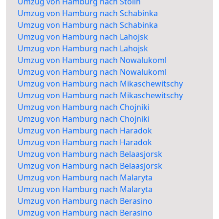
Umzug von Hamburg nach Stolin
Umzug von Hamburg nach Schabinka
Umzug von Hamburg nach Schabinka
Umzug von Hamburg nach Lahojsk
Umzug von Hamburg nach Lahojsk
Umzug von Hamburg nach Nowalukoml
Umzug von Hamburg nach Nowalukoml
Umzug von Hamburg nach Mikaschewitschy
Umzug von Hamburg nach Mikaschewitschy
Umzug von Hamburg nach Chojniki
Umzug von Hamburg nach Chojniki
Umzug von Hamburg nach Haradok
Umzug von Hamburg nach Haradok
Umzug von Hamburg nach Belaasjorsk
Umzug von Hamburg nach Belaasjorsk
Umzug von Hamburg nach Malaryta
Umzug von Hamburg nach Malaryta
Umzug von Hamburg nach Berasino
Umzug von Hamburg nach Berasino