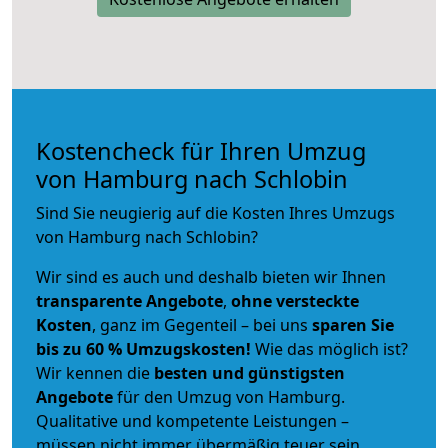
Kostencheck für Ihren Umzug
von Hamburg nach Schlobin
Sind Sie neugierig auf die Kosten Ihres Umzugs
von Hamburg nach Schlobin?
Wir sind es auch und deshalb bieten wir Ihnen
transparente Angebote
,
ohne versteckte
Kosten
, ganz im Gegenteil – bei uns
sparen Sie
bis zu 60 % Umzugskosten!
Wie das möglich ist?
Wir kennen die
besten und günstigsten
Angebote
für den Umzug von Hamburg.
Qualitative und kompetente Leistungen –
müssen nicht immer übermäßig teuer sein.